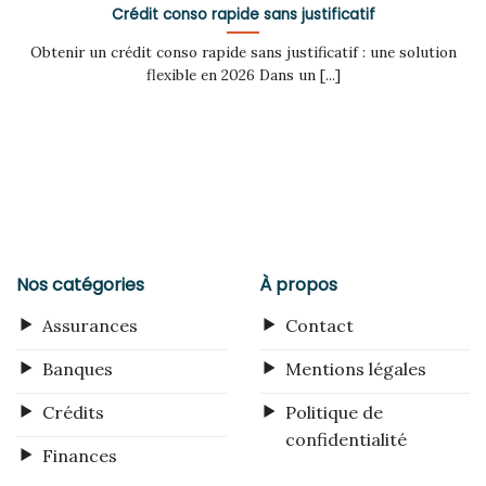
Crédit conso rapide sans justificatif
Obtenir un crédit conso rapide sans justificatif : une solution
flexible en 2026 Dans un [...]
Nos catégories
À propos
Assurances
Contact
Banques
Mentions légales
Crédits
Politique de
confidentialité
Finances