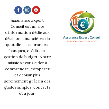
Assurance Expert
Conseil est un site
d’information dédié aux
décisions financières du
quotidien : assurances,
banques, crédits et
gestion de budget. Notre
mission : vous aider à
comprendre, comparer
et choisir plus
sereinement grâce à des
guides simples, concrets
et à jour.