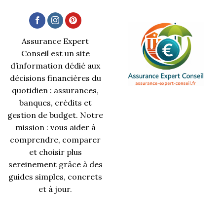
Assurance Expert
Conseil est un site
d’information dédié aux
décisions financières du
quotidien : assurances,
banques, crédits et
gestion de budget. Notre
mission : vous aider à
comprendre, comparer
et choisir plus
sereinement grâce à des
guides simples, concrets
et à jour.