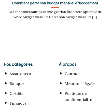
Comment gérer son budget mensuel efficacement
Les fondamentaux pour une gestion financière optimale de
votre budget mensuel Gérer son budget mensuel [...]
Nos catégories
À propos
Assurances
Contact
Banques
Mentions légales
Crédits
Politique de
confidentialité
Finances