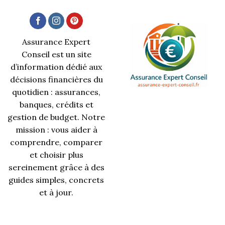
Assurance Expert
Conseil est un site
d’information dédié aux
décisions financières du
quotidien : assurances,
banques, crédits et
gestion de budget. Notre
mission : vous aider à
comprendre, comparer
et choisir plus
sereinement grâce à des
guides simples, concrets
et à jour.