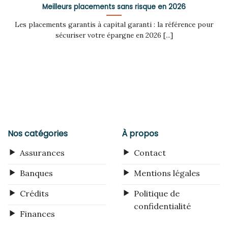
Meilleurs placements sans risque en 2026
Les placements garantis à capital garanti : la référence pour
sécuriser votre épargne en 2026 [...]
Nos catégories
À propos
Assurances
Contact
Banques
Mentions légales
Crédits
Politique de
confidentialité
Finances