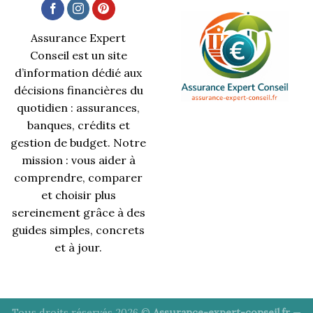
Assurance Expert
Conseil est un site
d’information dédié aux
décisions financières du
quotidien : assurances,
banques, crédits et
gestion de budget. Notre
mission : vous aider à
comprendre, comparer
et choisir plus
sereinement grâce à des
guides simples, concrets
et à jour.