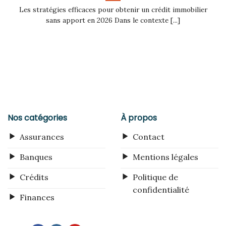
Les stratégies efficaces pour obtenir un crédit immobilier
sans apport en 2026 Dans le contexte [...]
Nos catégories
À propos
Assurances
Contact
Banques
Mentions légales
Crédits
Politique de
confidentialité
Finances