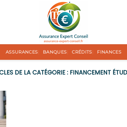
ASSURANCES
BANQUES
CRÉDITS
FINANCES
FINANCEMENT ÉTUD