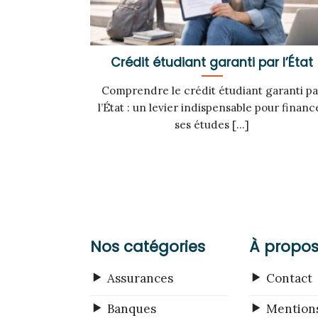
Crédit étudiant garanti par l’État
Comprendre le crédit étudiant garanti pa
l’État : un levier indispensable pour financ
ses études [...]
Nos catégories
À propo
Assurances
Contact
Banques
Mentions