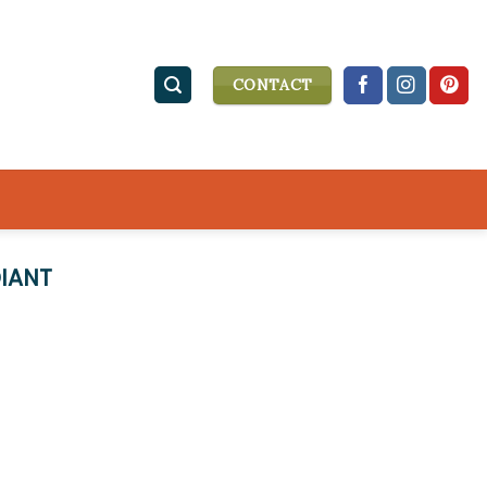
CONTACT
IANT