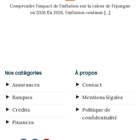
Comprendre l’impact de l’inflation sur la valeur de l’épargne
en 2026 En 2026, l’inflation continue [...]
Nos catégories
À propos
Assurances
Contact
Banques
Mentions légales
Crédits
Politique de
confidentialité
Finances