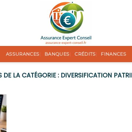
ASSURANCES
BANQUES
CRÉDITS
FINANCES
DIVERSIFICATION PATR