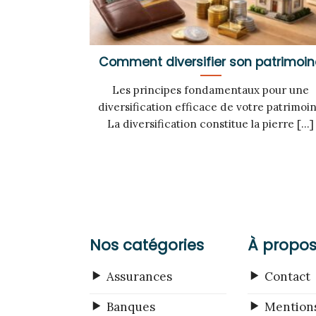
Comment diversifier son patrimoin
Les principes fondamentaux pour une
diversification efficace de votre patrimoi
La diversification constitue la pierre [...]
Nos catégories
À propo
Assurances
Contact
Banques
Mentions