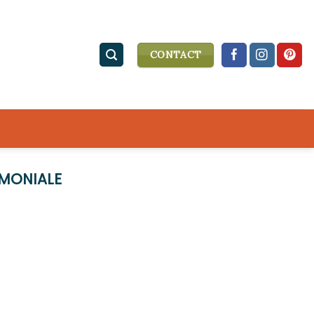
CONTACT
IMONIALE