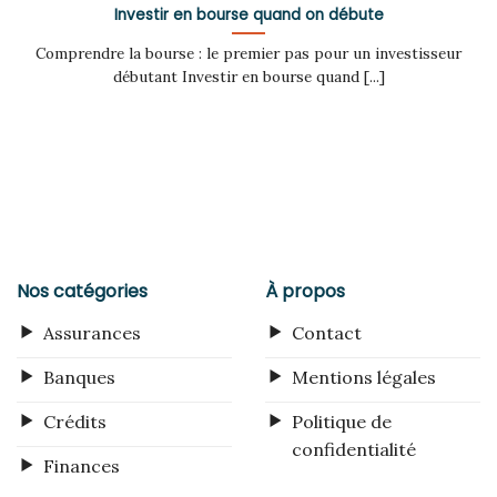
Investir en bourse quand on débute
Comprendre la bourse : le premier pas pour un investisseur
débutant Investir en bourse quand [...]
Nos catégories
À propos
Assurances
Contact
Banques
Mentions légales
Crédits
Politique de
confidentialité
Finances