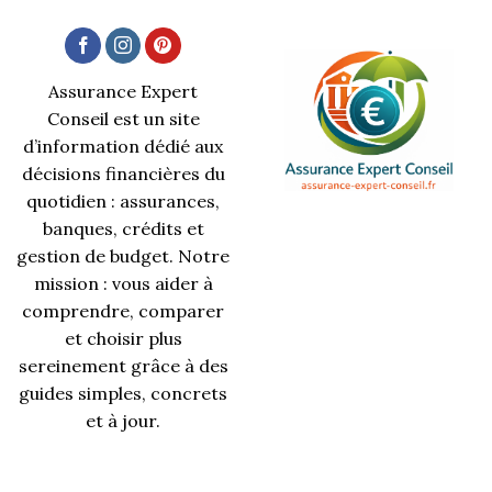
Assurance Expert
Conseil est un site
d’information dédié aux
décisions financières du
quotidien : assurances,
banques, crédits et
gestion de budget. Notre
mission : vous aider à
comprendre, comparer
et choisir plus
sereinement grâce à des
guides simples, concrets
et à jour.