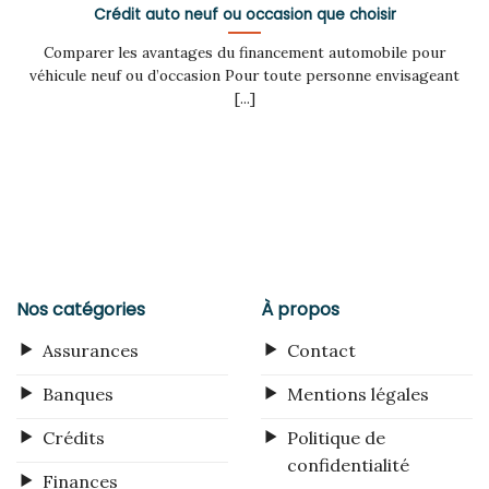
Crédit auto neuf ou occasion que choisir
Comparer les avantages du financement automobile pour
véhicule neuf ou d’occasion Pour toute personne envisageant
[...]
Nos catégories
À propos
Assurances
Contact
Banques
Mentions légales
Crédits
Politique de
confidentialité
Finances