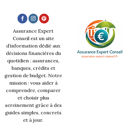
Assurance Expert
Conseil est un site
d’information dédié aux
décisions financières du
quotidien : assurances,
banques, crédits et
gestion de budget. Notre
mission : vous aider à
comprendre, comparer
et choisir plus
sereinement grâce à des
guides simples, concrets
et à jour.