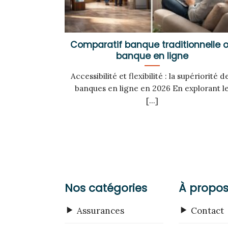
Comparatif banque traditionnelle 
banque en ligne
Accessibilité et flexibilité : la supériorité d
banques en ligne en 2026 En explorant l
[...]
Nos catégories
À propo
Assurances
Contact