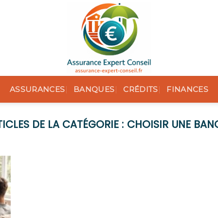
ASSURANCES
BANQUES
CRÉDITS
FINANCES
CHOISIR UNE BAN