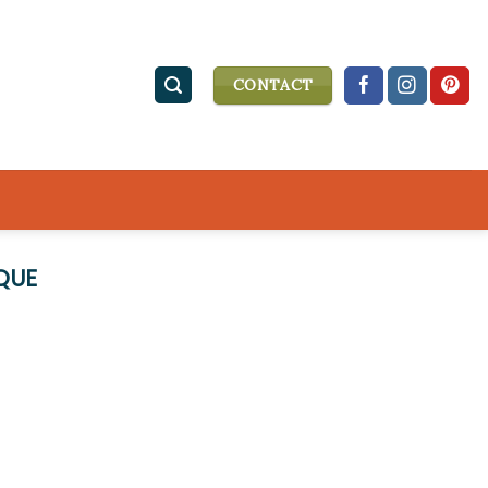
CONTACT
QUE