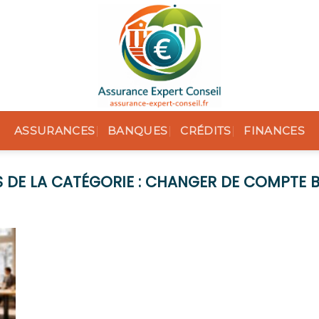
ASSURANCES
BANQUES
CRÉDITS
FINANCES
CHANGER DE COMPTE 