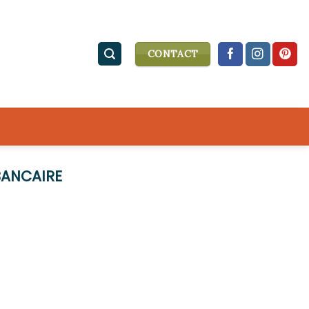
CONTACT
BANCAIRE