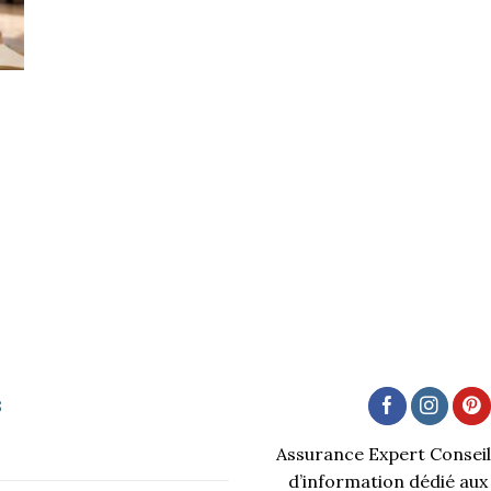
s
Assurance Expert Conseil 
d’information dédié aux