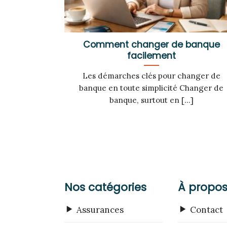
Comment changer de banque
facilement
Les démarches clés pour changer de
banque en toute simplicité Changer de
banque, surtout en [...]
Nos catégories
À propo
Assurances
Contact