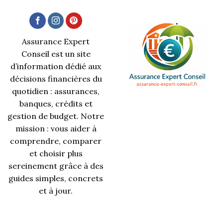
Assurance Expert
Conseil est un site
d’information dédié aux
décisions financières du
quotidien : assurances,
banques, crédits et
gestion de budget. Notre
mission : vous aider à
comprendre, comparer
et choisir plus
sereinement grâce à des
guides simples, concrets
et à jour.