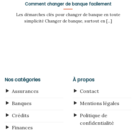
Comment changer de banque facilement
Les démarches clés pour changer de banque en toute
simplicité Changer de banque, surtout en [...]
Nos catégories
À propos
Assurances
Contact
Banques
Mentions légales
Crédits
Politique de
confidentialité
Finances