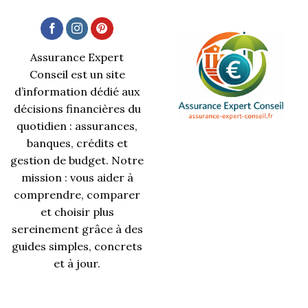
Assurance Expert
Conseil est un site
d’information dédié aux
décisions financières du
quotidien : assurances,
banques, crédits et
gestion de budget. Notre
mission : vous aider à
comprendre, comparer
et choisir plus
sereinement grâce à des
guides simples, concrets
et à jour.