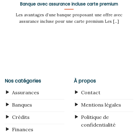
Banque avec assurance incluse carte premium
Les avantages d’une banque proposant une offre avec
assurance incluse pour une carte premium Les [...]
Nos catégories
À propos
Assurances
Contact
Banques
Mentions légales
Crédits
Politique de
confidentialité
Finances