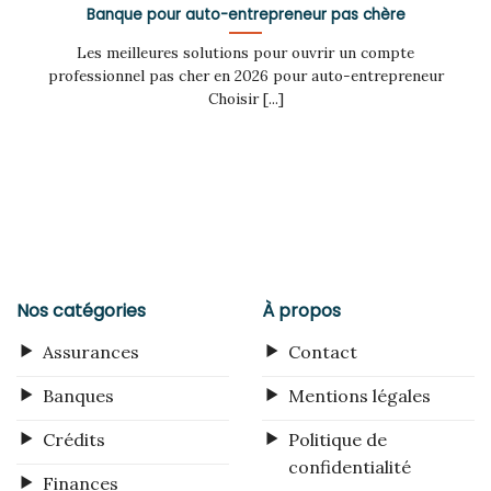
Banque pour auto-entrepreneur pas chère
Les meilleures solutions pour ouvrir un compte
professionnel pas cher en 2026 pour auto-entrepreneur
Choisir [...]
Nos catégories
À propos
Assurances
Contact
Banques
Mentions légales
Crédits
Politique de
confidentialité
Finances