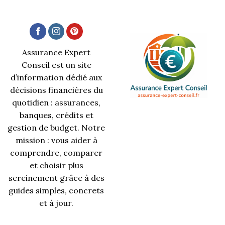
Assurance Expert
Conseil est un site
d’information dédié aux
décisions financières du
quotidien : assurances,
banques, crédits et
gestion de budget. Notre
mission : vous aider à
comprendre, comparer
et choisir plus
sereinement grâce à des
guides simples, concrets
et à jour.