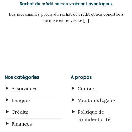
Rachat de crédit est-ce vraiment avantageux
Les mécanismes précis du rachat de crédit et ses conditions
de mise en œuvre Le [...]
Nos catégories
À propos
Assurances
Contact
Banques
Mentions légales
Crédits
Politique de
confidentialité
Finances