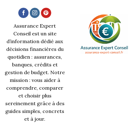
Assurance Expert
Conseil est un site
d’information dédié aux
décisions financières du
quotidien : assurances,
banques, crédits et
gestion de budget. Notre
mission : vous aider à
comprendre, comparer
et choisir plus
sereinement grâce à des
guides simples, concrets
et à jour.