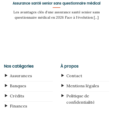
Assurance santé senior sans questionnaire médical
Les avantages clés d’une assurance santé senior sans
questionnaire médical en 2026 Face à l’évolution [...]
Nos catégories
À propos
Assurances
Contact
Banques
Mentions légales
Crédits
Politique de
confidentialité
Finances