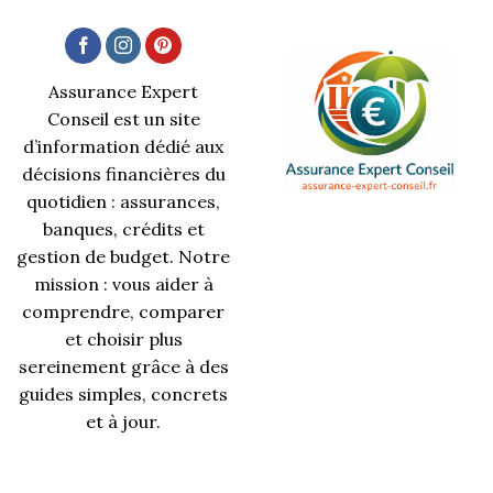
Assurance Expert
Conseil est un site
d’information dédié aux
décisions financières du
quotidien : assurances,
banques, crédits et
gestion de budget. Notre
mission : vous aider à
comprendre, comparer
et choisir plus
sereinement grâce à des
guides simples, concrets
et à jour.